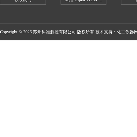
Copyright © 2026 苏州科准测控有限公司 版权所有 技术支持：
化工仪器