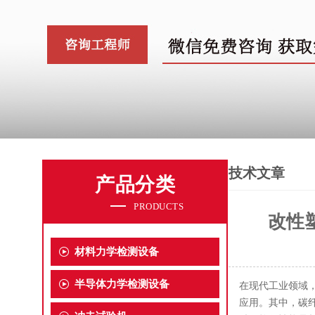
技术文章
产品分类
PRODUCTS
改性
材料力学检测设备
半导体力学检测设备
在现代工业领域
应用。其中，碳纤