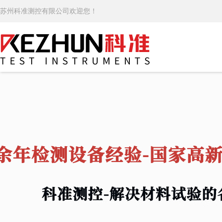
苏州科准测控有限公司欢迎您！