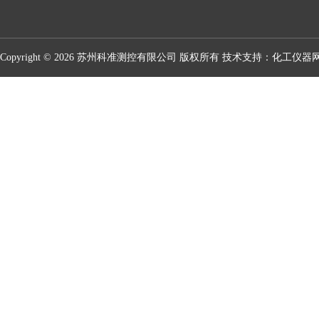
Copyright © 2026 苏州科准测控有限公司 版权所有 技术支持：
化工仪器