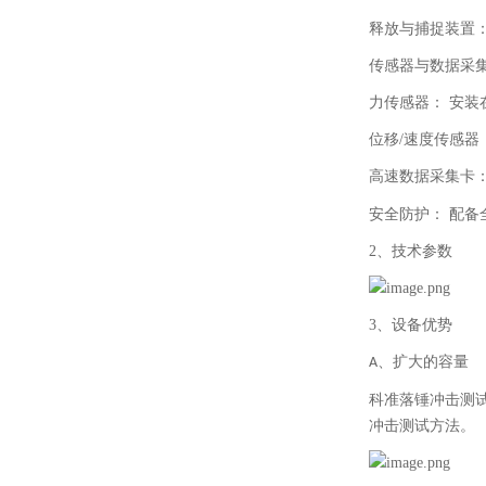
释放与捕捉装置
传感器与数据采
力传感器：
安装
位移
/
速度传感器
高速数据采集卡
安全防护：
配备
2、技术参数
3、设备优势
、扩大的容量
A
科准落锤冲击测
冲击测试方法。