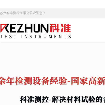
苏州科准测控有限公司欢迎您！