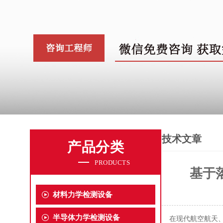
技术文章
产品分类
PRODUCTS
基于
材料力学检测设备
半导体力学检测设备
在现代航空航天、