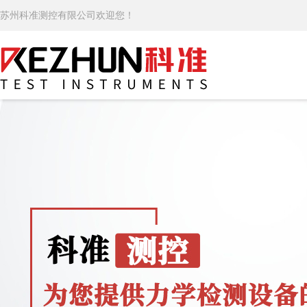
苏州科准测控有限公司欢迎您！