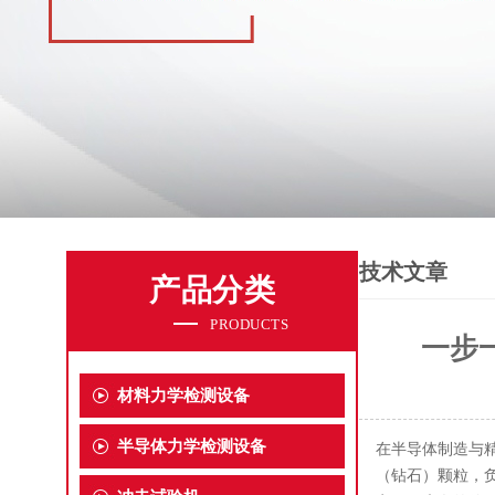
技术文章
产品分类
PRODUCTS
一步
材料力学检测设备
半导体力学检测设备
在半导体制造与
（钻石）颗粒，