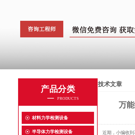
技术文章
产品分类
PRODUCTS
万能
材料力学检测设备
半导体力学检测设备
近期，小编收到