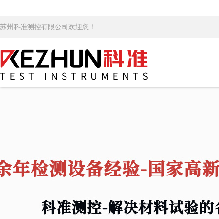
苏州科准测控有限公司欢迎您！