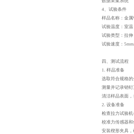
数据采集系统
4、试验条件
样品名称：金属
试验温度：室温
试验类型：拉伸
试验速度：5mm/
四、测试流程
1. 样品准备
选取符合规格的
测量并记录销钉
清洁样品表面，
2. 设备准备
检查拉力试验机
校准力传感器和
安装楔形夹具，