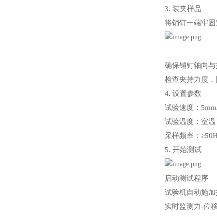
3. 装夹样品
将销钉一端牢固
确保销钉轴向与
检查夹持力度，
4. 设置参数
试验速度：5mm/
试验温度：室温（
采样频率：≥50H
5. 开始测试
启动测试程序
试验机自动施加
实时监测力-位