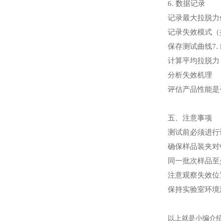
6. 数据记录
记录最大拉脱力
记录失效模式（
保存测试曲线7.
计算平均拉脱力
分析失效机理
评估产品性能是
五、注意事项
测试前必须进行
确保样品装夹对
同一批次样品至
注意观察失效位
保持实验室环境
以上就是小编介