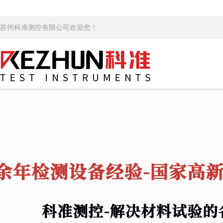
苏州科准测控有限公司欢迎您！