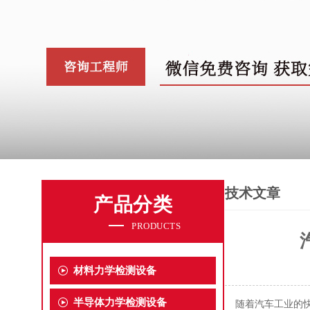
技术文章
产品分类
PRODUCTS
材料力学检测设备
半导体力学检测设备
随着汽车工业的