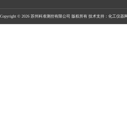
Copyright © 2026 苏州科准测控有限公司 版权所有 技术支持：
化工仪器