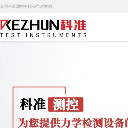
苏州科准测控有限公司欢迎您！