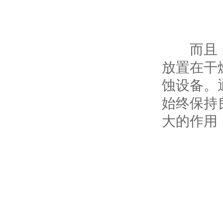
而且，做
放置在干
蚀设备。
始终保持
大的作用