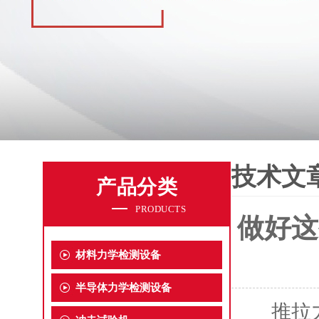
技术文
产品分类
PRODUCTS
做好这
材料力学检测设备
半导体力学检测设备
推拉力测