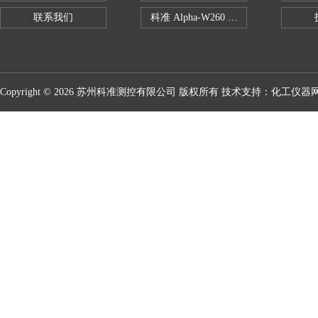
联系我们
科准 Alpha-W260 半导体全自动推拉
Copyright © 2026 苏州科准测控有限公司 版权所有 技术支持：
化工仪器