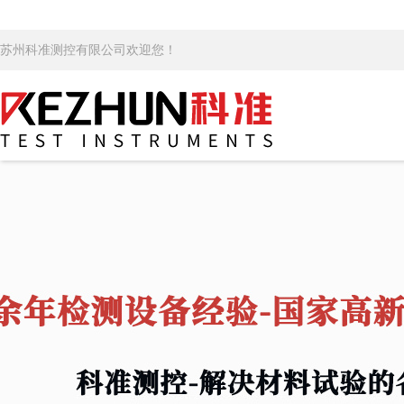
苏州科准测控有限公司欢迎您！