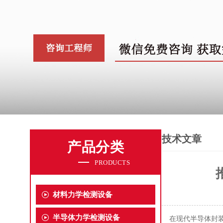
技术文章
产品分类
PRODUCTS
材料力学检测设备
半导体力学检测设备
在现代半导体封