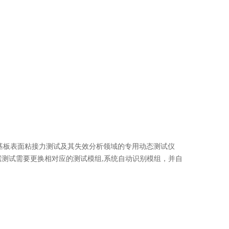
基板表面粘接力测试及其失效分析领域的专用动态测试仪
据测试需要更换相对应的测试模组
系统自动识别模组，并自
,