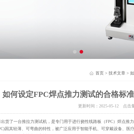
首页
>
技术文章
> 
如何设定FPC焊点推力测试的合格标
更新时间：2025-05-12 点击
出货了一台推拉力测试机，是专门用于进行挠性线路板（FPC）焊点推力测试。在现
it，FPC)因其轻薄、可弯曲的特性，被广泛应用于智能手机、可穿戴设备、医