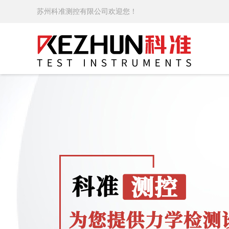
苏州科准测控有限公司欢迎您！