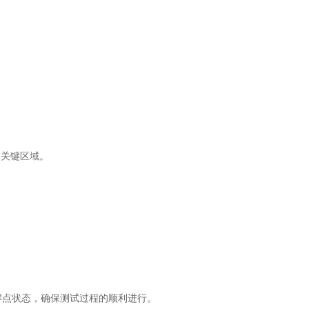
的关键区域。
焊点状态，确保测试过程的顺利进行。