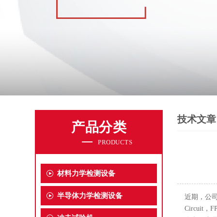
技术文章
产品分类
PRODUCTS
材料力学检测设备
半导体力学检测设备
近期，公司
Circu