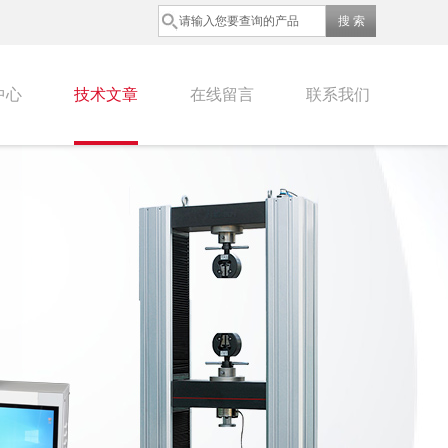
中心
技术文章
在线留言
联系我们