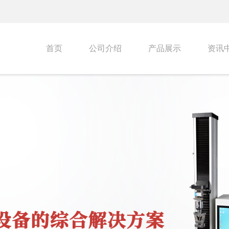
首页
公司介绍
产品展示
资讯