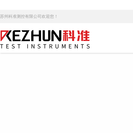
苏州科准测控有限公司欢迎您！