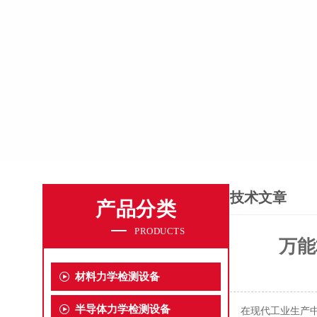
技术文章
产品分类
PRODUCTS
万能
材料力学检测设备
半导体力学检测设备
在现代工业生产