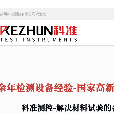
苏州科准测控有限公司欢迎您！