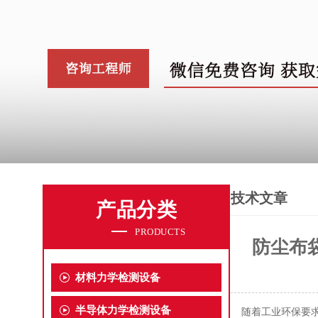
技术文章
产品分类
PRODUCTS
防尘布
材料力学检测设备
半导体力学检测设备
随着工业环保要