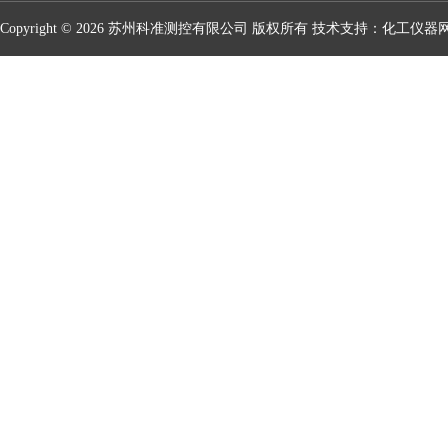
Copyright © 2026 苏州科准测控有限公司 版权所有 技术支持：
化工仪器