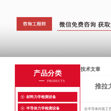
技术文章
产品分类
PRODUCTS
推拉
材料力学检测设备
半导体力学检测设备
在半导体封装工