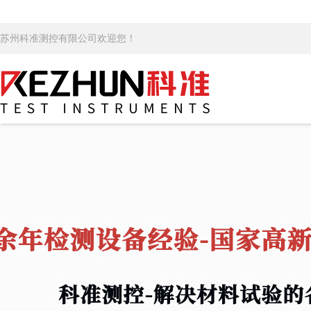
苏州科准测控有限公司欢迎您！