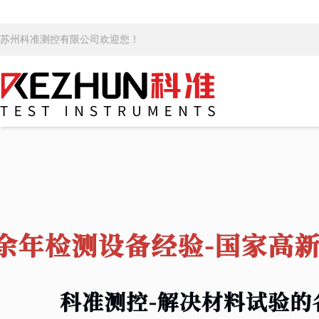
苏州科准测控有限公司欢迎您！