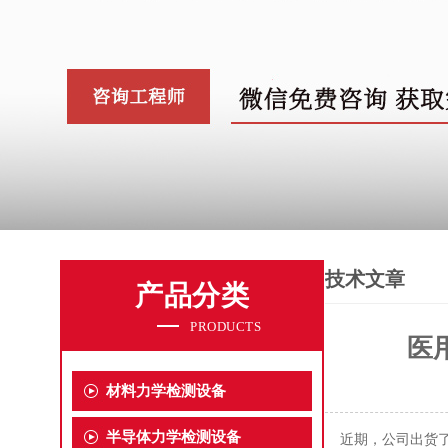
技术文章
产品分类
PRODUCTS
医
材料力学检测设备
半导体力学检测设备
近期，公司出货