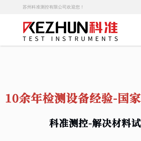
苏州科准测控有限公司欢迎您！