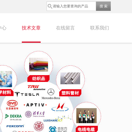
中心
技术文章
在线留言
联系我们