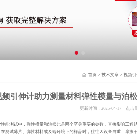
首页
>
技术文章
> 视频
视频引伸计助力测量材料弹性模量与泊
更新时间：2025-04-17 点击
学性能测试中，弹性模量和泊松比是两个至关重要的参数，直接影响工程
）在测试薄片、弹性材料或及端环境下的样品时，往往因设备自重、摩擦