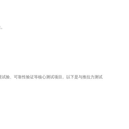
性。
境试验、可靠性验证等核心测试项目。以下是与推拉力测试