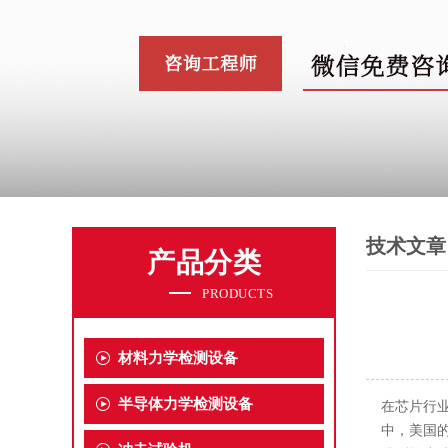
技术文章
产品分类
PRODUCTS
材料力学检测设备
半导体力学检测设备
在芯片行
中，美国的