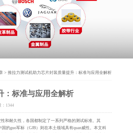
章
> 推拉力测试机助力芯片封装质量提升：标准与应用全解析
升：标准与应用全解析
量：
1344
定性和耐久性，各国都制定了一系列严格的测试标准。其
中国的guo军标（GJB）则在本土领域具有quan威性。本文科