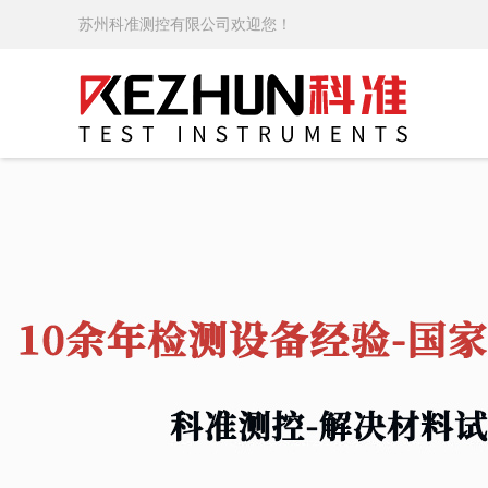
苏州科准测控有限公司欢迎您！