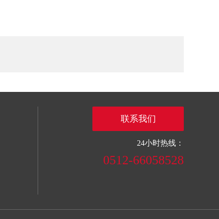
联系我们
24小时热线：
0512-66058528