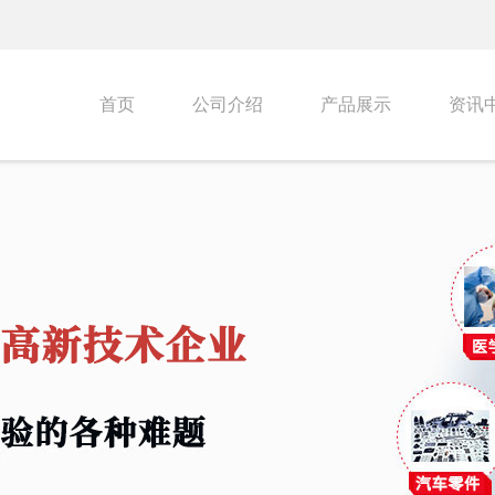
首页
公司介绍
产品展示
资讯