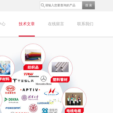
中心
技术文章
在线留言
联系我们