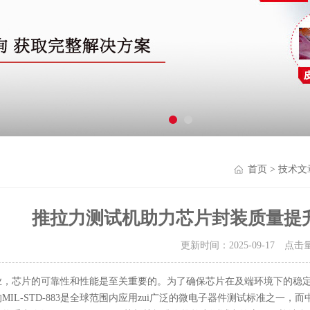
首页
>
技术文
推拉力测试机助力芯片封装质量提
更新时间：2025-09-17 点击
业，芯片的可靠性和性能是至关重要的。为了确保芯片在及端环境下的稳
MIL-STD-883是全球范围内应用zui广泛的微电子器件测试标准之一，而