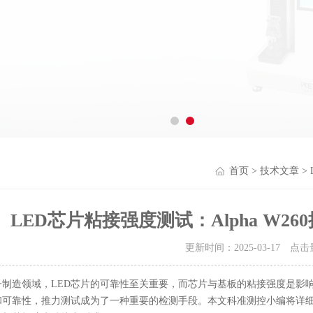
首页
>
技术文章
>
LED芯片粘接强度测试：Alpha W2
更新时间：2025-03-17 点
子制造领域，LED芯片的可靠性至关重要，而芯片与基板的粘接强度是影
可靠性，推力测试成为了一种重要的检测手段。本文科准测控小编将详细介绍如