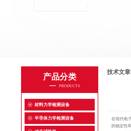
技术文章
产品分类
PRODUCTS
材料力学检测设备
半导体力学检测设备
在现代电
的稳定性和