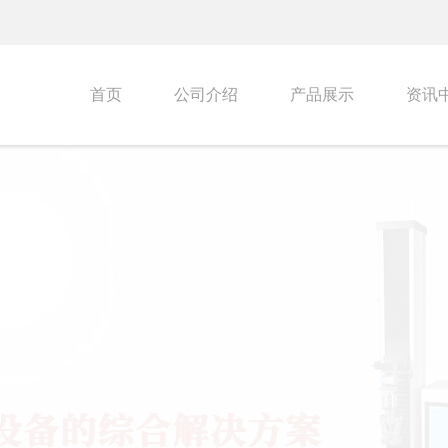
首页
公司介绍
产品展示
资讯