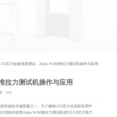
 LED芯片粘接强度测试：Alpha W260推拉力测试机操作与应用
60推拉力测试机操作与应用
击量：
948
响其性能的关键因素之一。为了确保LED芯片在实际应用中
何使用Alpha W260推拉力测试机进行LED芯片推力