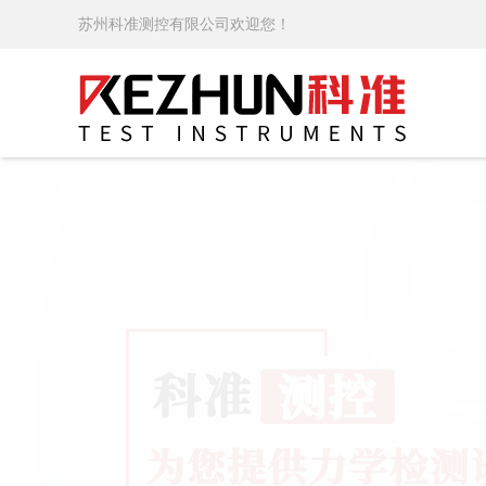
苏州科准测控有限公司欢迎您！