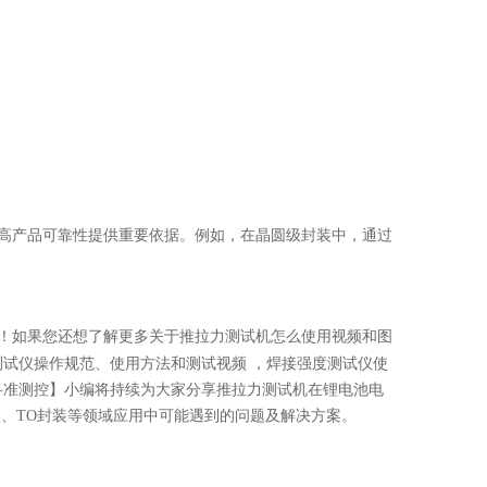
高产品可靠性提供重要依据。例如，在晶圆级封装中，通过
！如果您还想了解更多关于推拉力测试机怎么使用视频和图
试仪操作规范、使用方法和测试视频 ，焊接强度测试仪使
科准测控】小编将持续为大家分享推拉力测试机在锂电池电
封装、TO封装等领域应用中可能遇到的问题及解决方案。