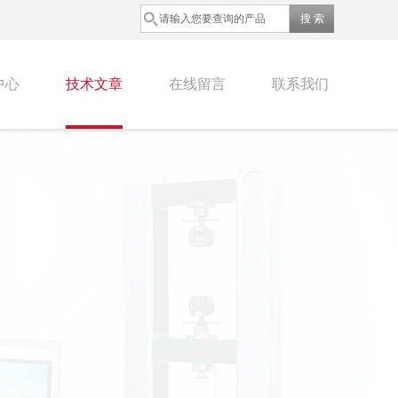
中心
技术文章
在线留言
联系我们