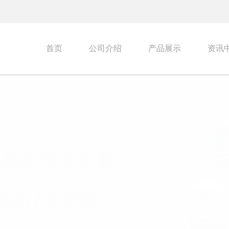
首页
公司介绍
产品展示
资讯