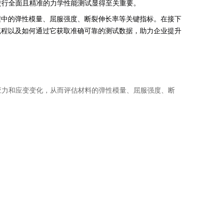
进行全面且精准的力学性能测试显得至关重要。
程中的弹性模量、屈服强度、断裂伸长率等关键指标。在接下
流程以及如何通过它获取准确可靠的测试数据，助力企业提升
应力和应变变化，从而评估材料的弹性模量、屈服强度、断