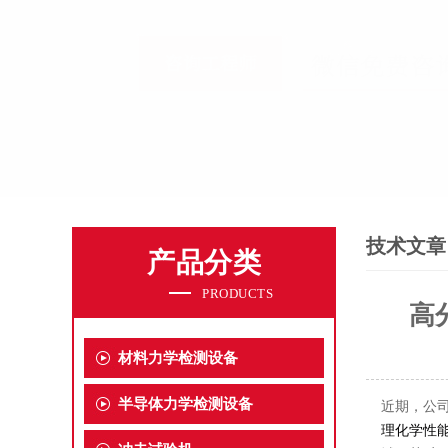
技术文章
产品分类
PRODUCTS
高
材料力学检测设备
半导体力学检测设备
近期，公
理化学性