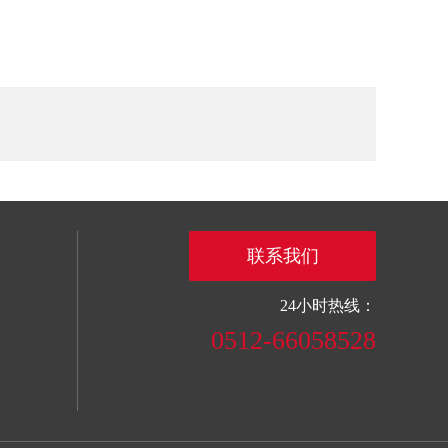
联系我们
24小时热线：
0512-66058528