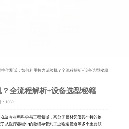
材拉伸测试：如何利用拉力试验机？全流程解析+设备选型秘籍
？全流程解析+设备选型秘籍
量：
1060
。
在当今材料科学与工程领域，高分子管材凭借其du特的物
盖了从医疗器械中的微细导管到工业输送管道等多个重要领