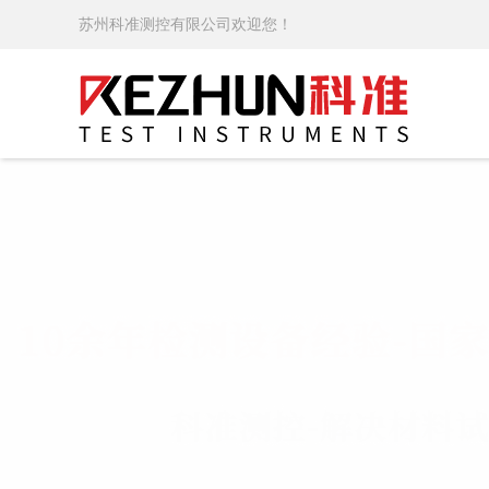
苏州科准测控有限公司欢迎您！