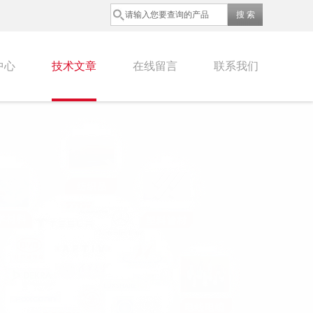
中心
技术文章
在线留言
联系我们