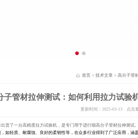
首页
>
技术文章
> 高分子管
分子管材拉伸测试：如何利用拉力试验机
更新时间：2025-03-13 点击
司出货了一台高精度拉力试验机，是专门用于进行细高分子管材拉伸测试
能，如轻质、耐腐蚀、良好的柔韧性等，在众多行业得到了广泛应用，涵