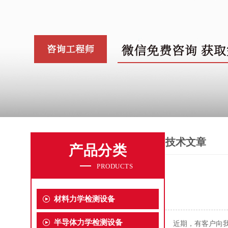
技术文章
产品分类
PRODUCTS
材料力学检测设备
半导体力学检测设备
近期，有客户向