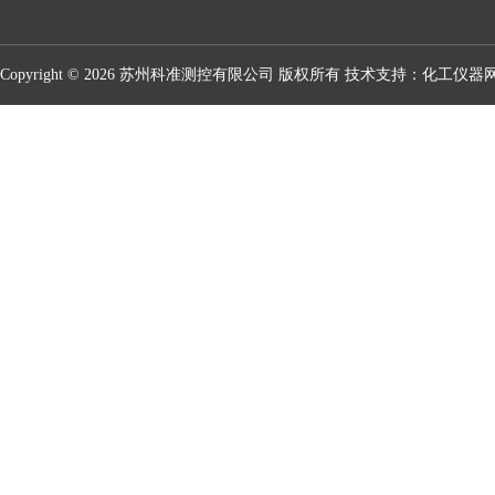
Copyright © 2026 苏州科准测控有限公司 版权所有 技术支持：
化工仪器