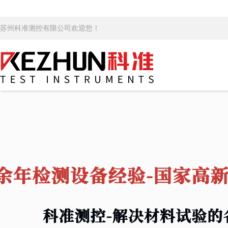
苏州科准测控有限公司欢迎您！