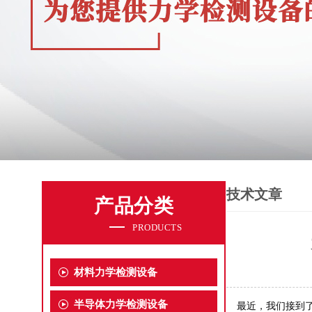
技术文章
产品分类
PRODUCTS
材料力学检测设备
半导体力学检测设备
最近，我们接到