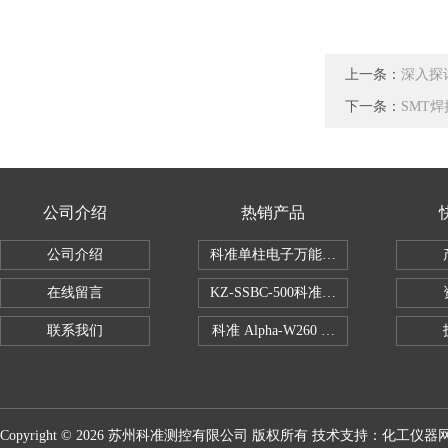
上一条：
深入探
下一条：
SMT
公司介绍
热销产品
公司介绍
科准单柱电子万能拉力机KZ-SSBC-500
在线留言
KZ-SSBC-500科准单柱电子万能试验机
联系我们
科准 Alpha-W260 半导体全自动推拉
Copyright © 2026 苏州科准测控有限公司 版权所有 技术支持：
化工仪器