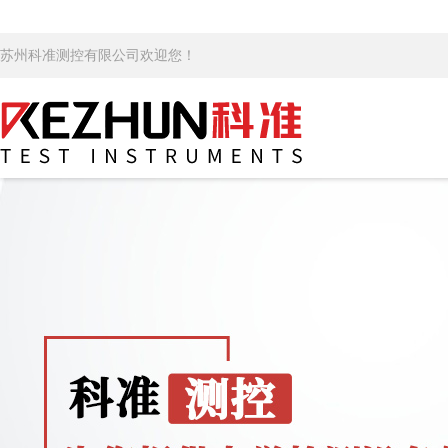
苏州科准测控有限公司欢迎您！