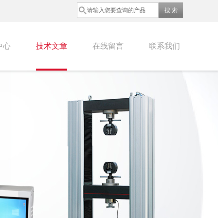
中心
技术文章
在线留言
联系我们