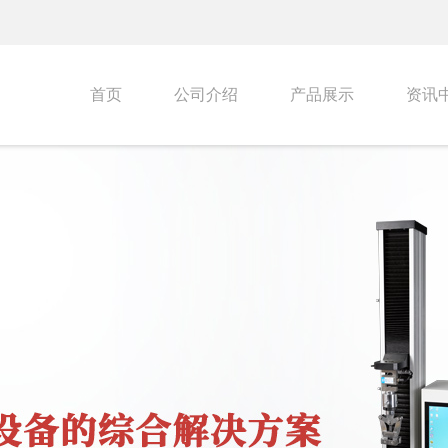
首页
公司介绍
产品展示
资讯