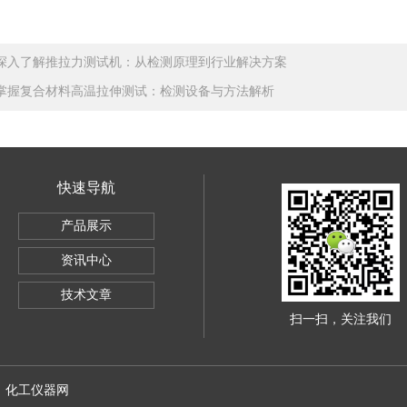
深入了解推拉力测试机：从检测原理到行业解决方案
掌握复合材料高温拉伸测试：检测设备与方法解析
快速导航
SBC-500
产品展示
电子万能试验机5KG
资讯中心
导体全自动推拉力测试机
技术文章
扫一扫，关注我们
：
化工仪器网