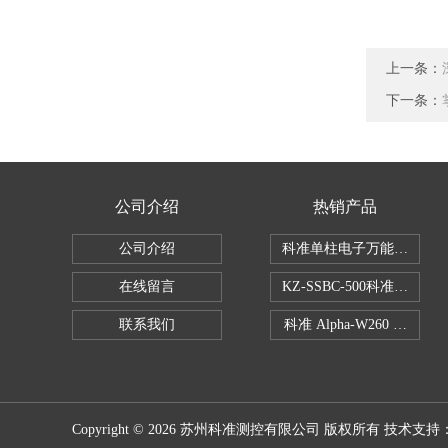
上一条：
下一条：
公司介绍
热销产品
公司介绍
科准单柱电子万能拉力机KZ-S
在线留言
KZ-SSBC-500科准单柱
联系我们
科准 Alpha-W260 半
Copyright © 2026 苏州科准测控有限公司 版权所有 技术支持