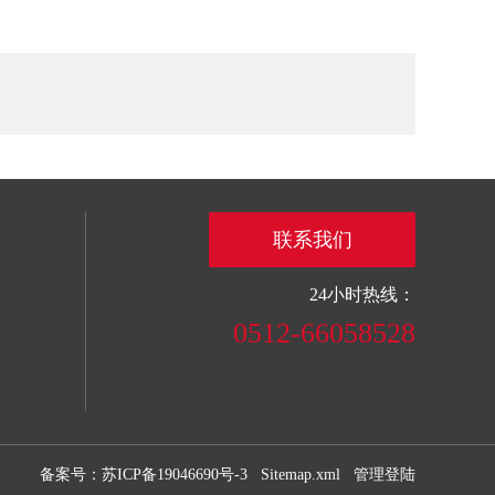
联系我们
24小时热线：
0512-66058528
备案号：苏ICP备19046690号-3
Sitemap.xml
管理登陆