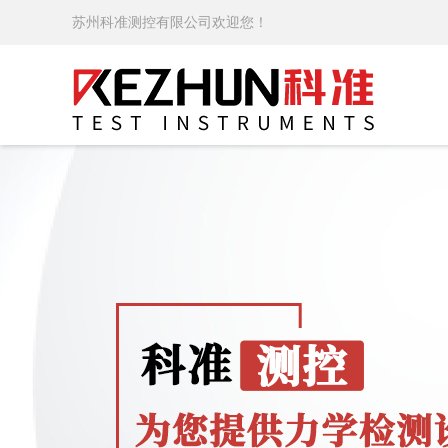
苏州科准测控有限公司欢迎您！