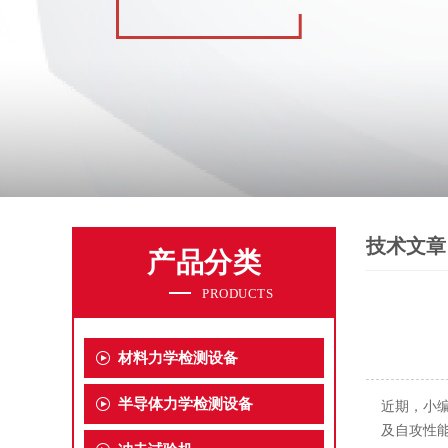
技术文章
产品分类
PRODUCTS
材料力学检测设备
半导体力学检测设备
近期，
小
及自攻性