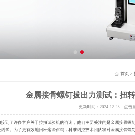
首页
>
金属接骨螺钉拔出力测试：扭
更新时间：2024-12-23 点击
编
接到了许多客户关于拉扭试验机的咨询，他们主要关注的是金属接骨螺
能测试。为了更有效地回应这些咨询，科准测控技术团队将对金属接骨螺