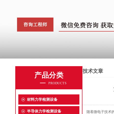
技术文章
产品分类
PRODUCTS
材料力学检测设备
半导体力学检测设备
随着微电子技术