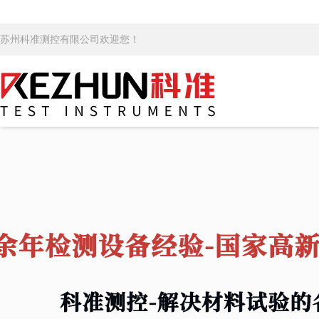
苏州科准测控有限公司欢迎您！