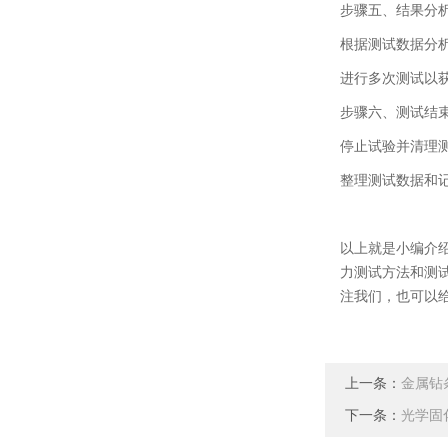
步骤五、
结果分
根据测试数据分
进行多次测试以
步骤六、
测试结
停止试验并清理
整理测试数据和
以上就是小编介
力测试方法和测
注我们，也可以
上一条：
金属钻
下一条：
光学固