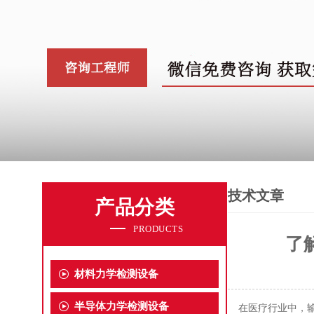
技术文章
产品分类
PRODUCTS
了
材料力学检测设备
半导体力学检测设备
在医疗行业中，