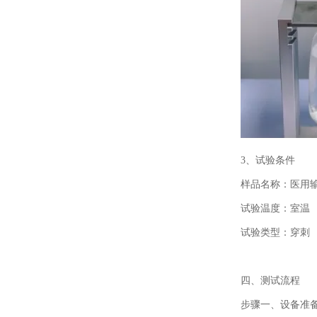
3、
试验条件
样品名称：医用
试验温度：室温
试验类型：穿刺
四、
测试流程
步骤一、
设备准