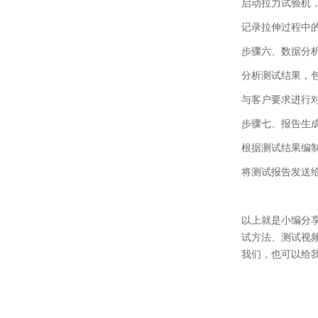
启动拉力试验机
记录拉伸过程中
步骤六、
数据分
分析测试结果，
与客户要求进行
步骤七、
报告生
根据测试结果编
将测试报告发送
以上就是小编分
试方法、测试视
我们，也可以给