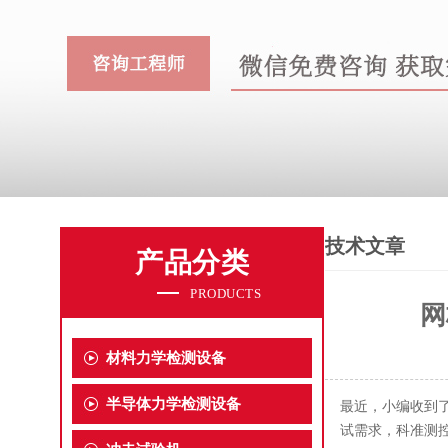
技术文章
产品分类
PRODUCTS
网
材料力学检测设备
半导体力学检测设备
最近，小编收到
试需求，科准测