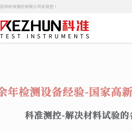
苏州科准测控有限公司欢迎您！