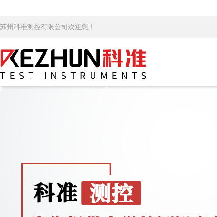
苏州科准测控有限公司欢迎您！