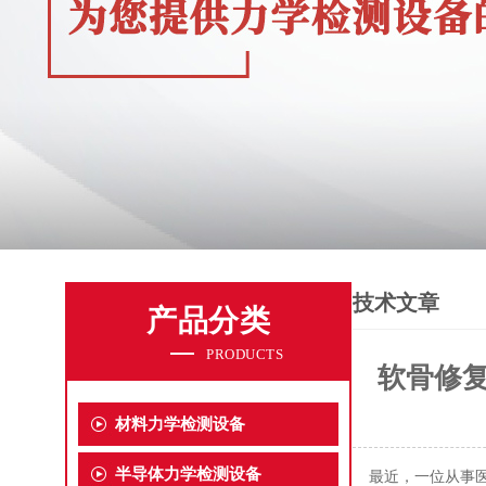
技术文章
产品分类
PRODUCTS
软骨修
材料力学检测设备
半导体力学检测设备
最近，一位从事