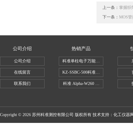
上一条：
掌握织
下一条：
MOS
公司介绍
热销产品
公司介绍
科准单柱电子万能拉力机KZ-SSBC-500
在线留言
KZ-SSBC-500科准单柱电子万能试验机
联系我们
科准 Alpha-W260 半导体全自动推拉
Copyright © 2026 苏州科准测控有限公司 版权所有 技术支持：
化工仪器