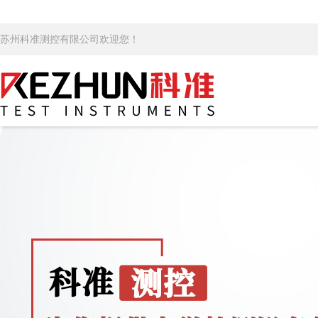
苏州科准测控有限公司欢迎您！