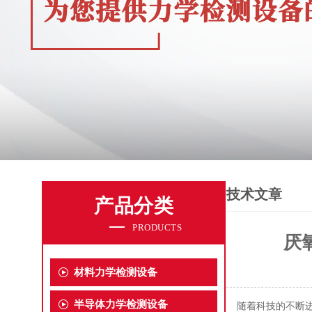
技术文章
产品分类
PRODUCTS
厌
材料力学检测设备
半导体力学检测设备
随着科技的不断