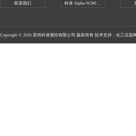
联系我们
科准 Alpha-W260 半导体全自动推拉
Copyright © 2026 苏州科准测控有限公司 版权所有 技术支持：
化工仪器