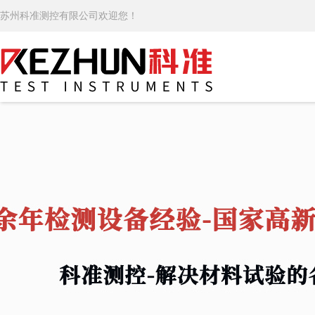
苏州科准测控有限公司欢迎您！