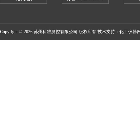
Copyright © 2026 苏州科准测控有限公司 版权所有 技术支持：
化工仪器