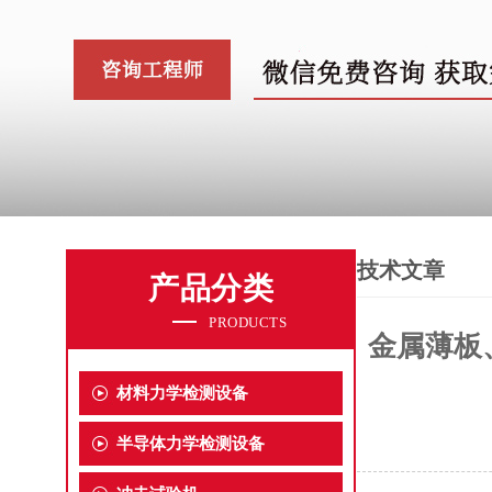
技术文章
产品分类
PRODUCTS
金属薄板
材料力学检测设备
半导体力学检测设备