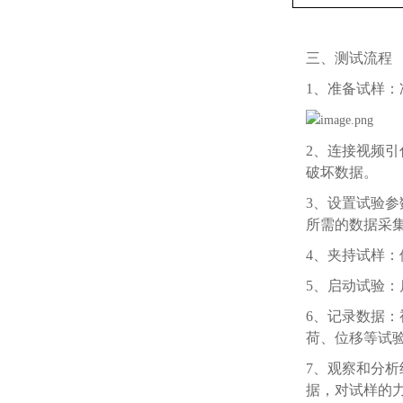
三、测试流程
1、准备试样
2、连接视频
破坏数据。
3、设置试验
所需的数据采
4、夹持试样
5、启动试验
6、记录数据
荷、位移等试
7、观察和分
据，对试样的