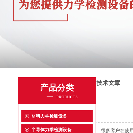
技术文章
产品分类
PRODUCTS
材料力学检测设备
半导体力学检测设备
很多客户在使