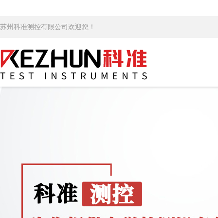
苏州科准测控有限公司欢迎您！