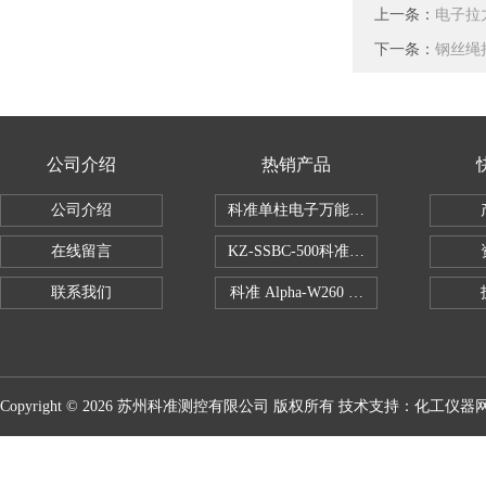
上一条：
电子拉
下一条：
钢丝绳
公司介绍
热销产品
公司介绍
科准单柱电子万能拉力机KZ-SSBC-500
在线留言
KZ-SSBC-500科准单柱电子万能试验机
联系我们
科准 Alpha-W260 半导体全自动推拉
Copyright © 2026 苏州科准测控有限公司 版权所有 技术支持：
化工仪器