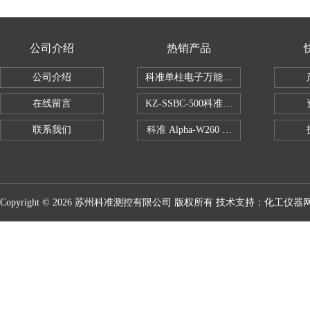
公司介绍
热销产品
公司介绍
科准单柱电子万能拉力机KZ-SSBC-500
在线留言
KZ-SSBC-500科准单柱电子万能试验机
联系我们
科准 Alpha-W260 半导体全自动推拉
Copyright © 2026 苏州科准测控有限公司 版权所有 技术支持：
化工仪器