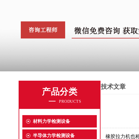
技术文章
产品分类
PRODUCTS
材料力学检测设备
半导体力学检测设备
橡胶拉力机也