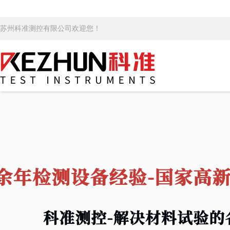
苏州科准测控有限公司欢迎您！