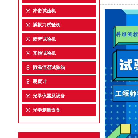
冲击试验机
插拔力试验机
疲劳试验机
其他试验机
恒温恒湿试验箱
硬度计
光学仪器及设备
光学测量设备