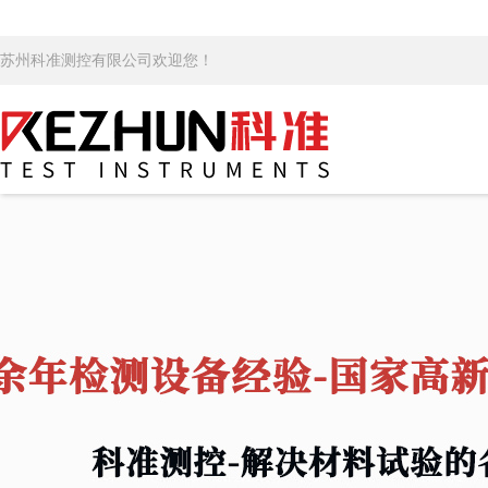
苏州科准测控有限公司欢迎您！