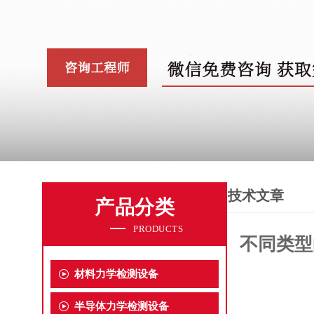
技术文章
产品分类
PRODUCTS
不同类型
材料力学检测设备
半导体力学检测设备