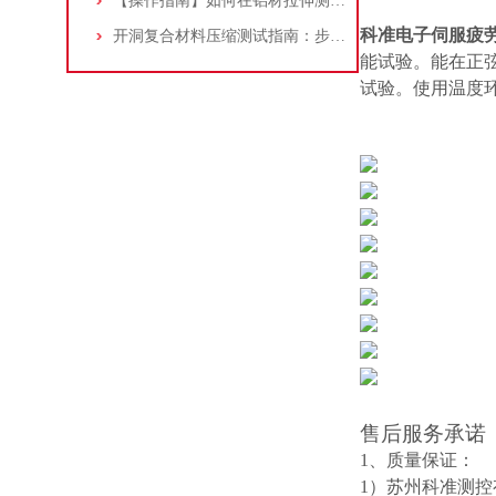
【操作指南】如何在铝材拉伸测试中应用万能材料试验机？
科准电子伺服疲劳试
开洞复合材料压缩测试指南：步骤与设备应用详解
能试验。能在正
试验。使用温度
售后服务承诺
1、质量保证：
1）苏州科准测