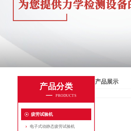
产品展示
产品分类
PRODUCTS
疲劳试验机
电子式动静态疲劳试验机