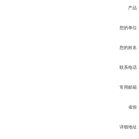
产品
您的单位
您的姓名
联系电话
常用邮箱
省份
详细地址