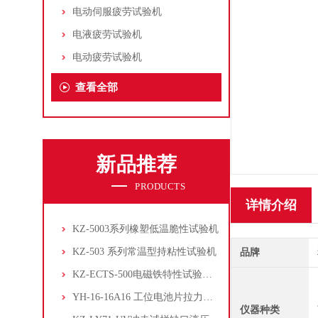
电动伺服疲劳试验机
电液疲劳试验机
电动疲劳试验机
查看全部
新品推荐
PRODUCTS
详情介绍
KZ-5003系列橡塑低温脆性试验机
KZ-503 系列常温型持粘性试验机
品牌
KZ-ECTS-500电磁铁特性试验系统
YH-16-16A16 工位电池片拉力试验机
仪器种类