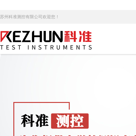
苏州科准测控有限公司欢迎您！