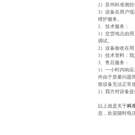
2）苏州科准测
3）设备在用户
维护服务。
2、技术服务：
1）交货地点由
调试。
2）设备验收在
3）技术资料：
3、售后服务：
1）一小时内响应
件由于质量问题
致设备无法正常
2）我方对设备
以上就是关于
科
息，欢迎随时电