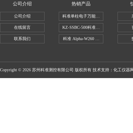
公司介绍
热销产品
公司介绍
科准单柱电子万能拉力机KZ-SSBC-500
在线留言
KZ-SSBC-500科准单柱电子万能试验机
联系我们
科准 Alpha-W260 半导体全自动推拉
Copyright © 2026 苏州科准测控有限公司 版权所有 技术支持：
化工仪器