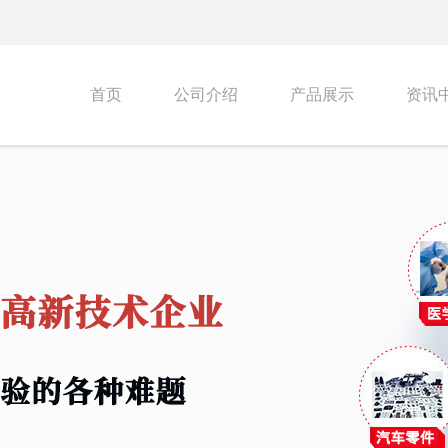
首页
公司介绍
产品展示
资讯