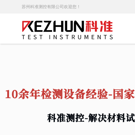
苏州科准测控有限公司欢迎您！