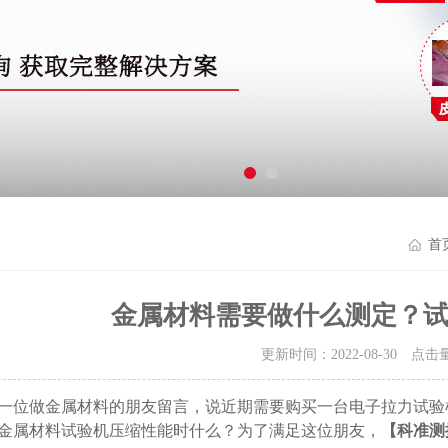
首
金属材料需要做什么测定？
更新时间：2022-08-30 点击
一位做金属材料的朋友留言，说近期需要购买一台电子拉力试验
金属材料试验机压缩性能时什么？为了满足这位朋友，
【科准测