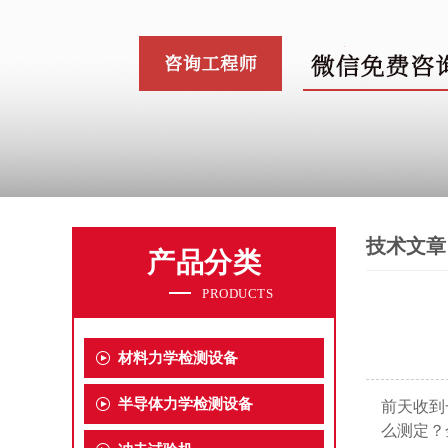
技术文章
产品分类
PRODUCTS
材料力学检测设备
半导体力学检测设备
前天收到
么测定？