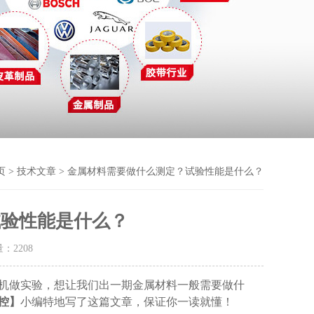
页
>
技术文章
> 金属材料需要做什么测定？试验性能是什么？
试验性能是什么？
量：
2208
机做实验，想让我们出一期金属材料一般需要做什
控】
小编特地写了这篇文章，保证你一读就懂！