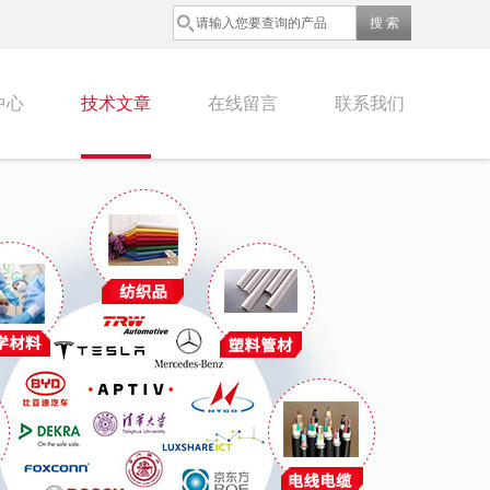
中心
技术文章
在线留言
联系我们