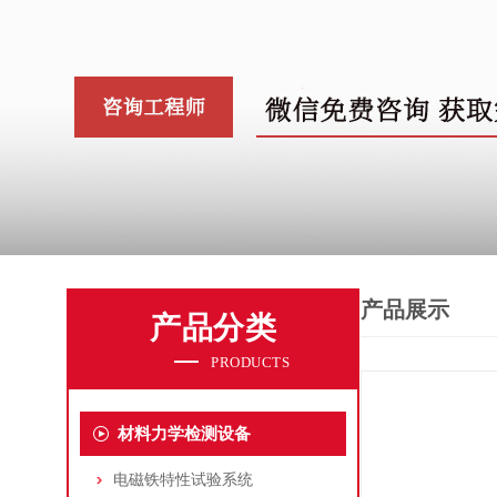
产品展示
产品分类
PRODUCTS
材料力学检测设备
电磁铁特性试验系统