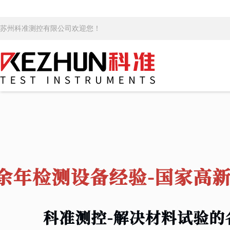
苏州科准测控有限公司欢迎您！