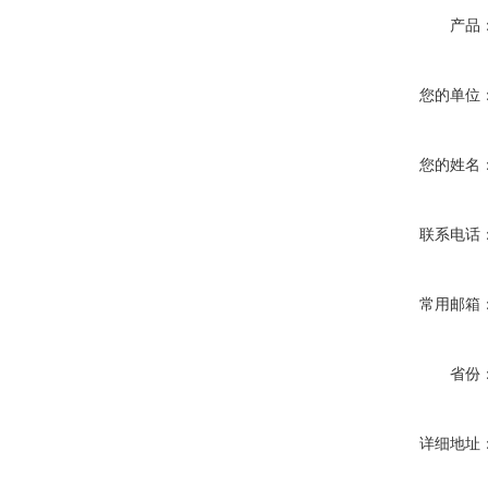
产品
您的单位
您的姓名
联系电话
常用邮箱
省份
详细地址