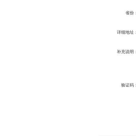
省份
详细地址
补充说明
验证码