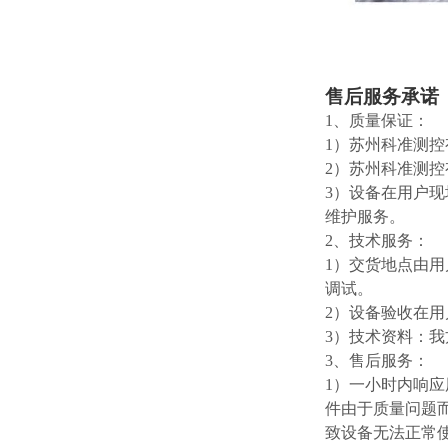
售后服务承诺
1、质量保证：
1）苏州科准测
2）苏州科准测
3）设备在用户
维护服务。
2、技术服务：
1）交货地点由
调试。
2）设备验收在
3）技术资料：
3、售后服务：
1）一小时内响应
件由于质量问题
致设备无法正常