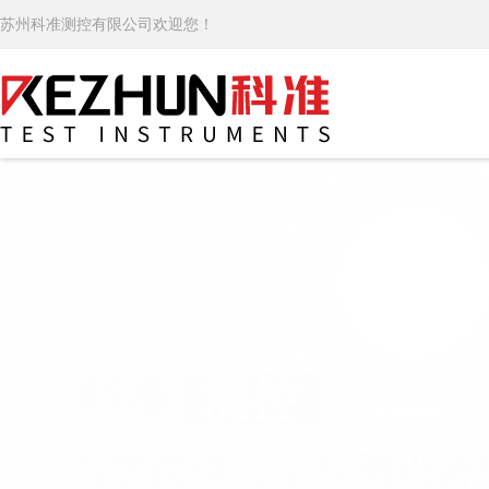
苏州科准测控有限公司欢迎您！