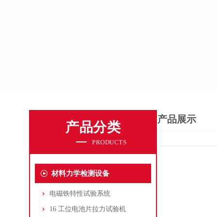
产品展示
产品分类
PRODUCTS
材料力学检测设备
电磁铁特性试验系统
16 工位电池片拉力试验机