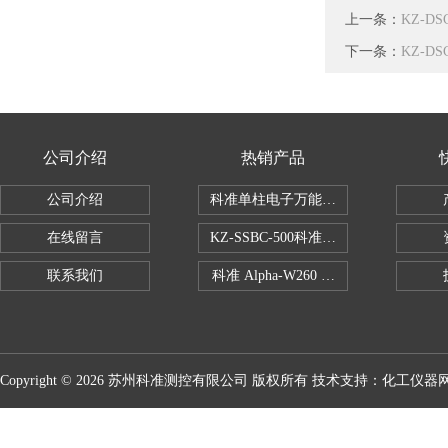
上一条：
KZ-D
下一条：
KZ-D
公司介绍
热销产品
公司介绍
科准单柱电子万能拉力机KZ-SSBC-500
在线留言
KZ-SSBC-500科准单柱电子万能试验机
联系我们
科准 Alpha-W260 半导体全自动推拉
Copyright © 2026 苏州科准测控有限公司 版权所有 技术支持：
化工仪器