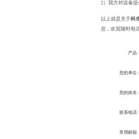
2）我方对设备
以上就是关于
科准
息，欢迎随时电
产品
您的单位
您的姓名
联系电话
常用邮箱