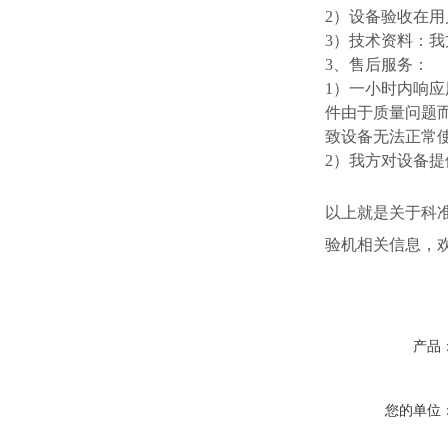
2）设备验收在
3）技术资料：
3、售后服务：
1）一小时内响应
件由于质量问题
致设备无法正常
2）我方对设备
以上就是关于科准
验机相关信息，
产品
您的单位