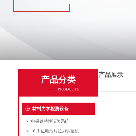
产品展示
产品分类
PRODUCTS
材料力学检测设备
电磁铁特性试验系统
16 工位电池片拉力试验机