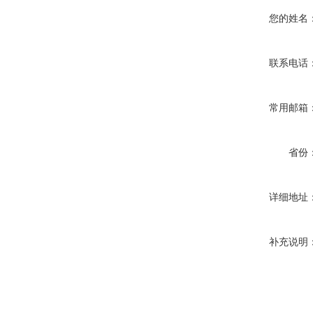
您的姓名
联系电话
常用邮箱
省份
详细地址
补充说明