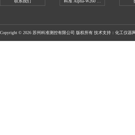
联系我们
科准 Alpha-W260 半导体全自动推拉
Copyright © 2026 苏州科准测控有限公司 版权所有 技术支持：
化工仪器