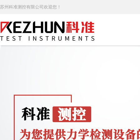
苏州科准测控有限公司欢迎您！