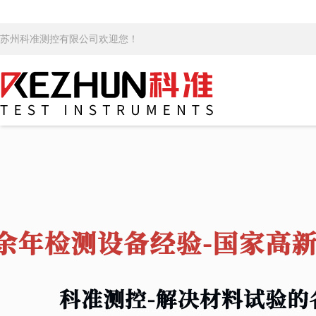
苏州科准测控有限公司欢迎您！