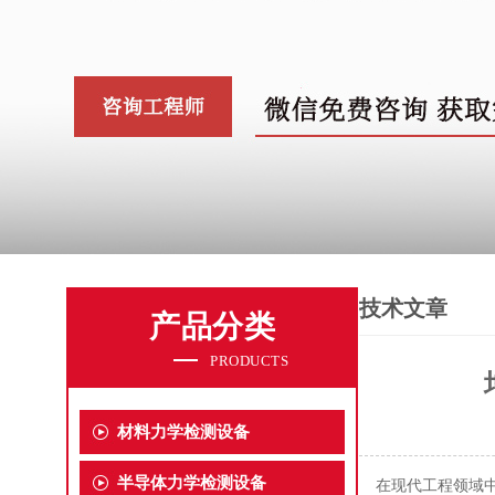
技术文章
产品分类
PRODUCTS
材料力学检测设备
半导体力学检测设备
在现代工程领域