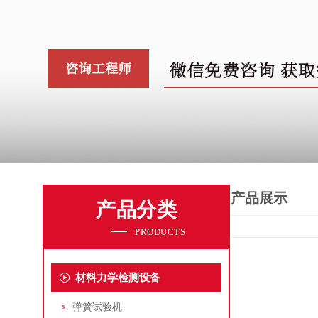
产品展示
产品分类
PRODUCTS
材料力学检测设备
弹簧试验机