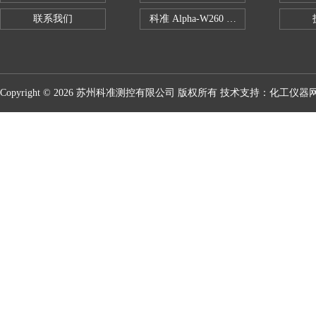
联系我们
科准 Alpha-W260 半导体全自动推拉
Copyright © 2026 苏州科准测控有限公司 版权所有 技术支持：
化工仪器