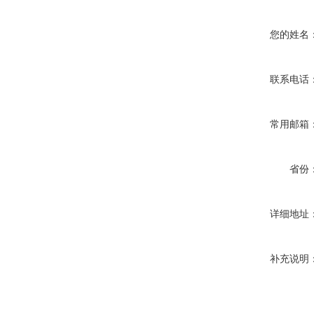
您的姓名
联系电话
常用邮箱
省份
详细地址
补充说明