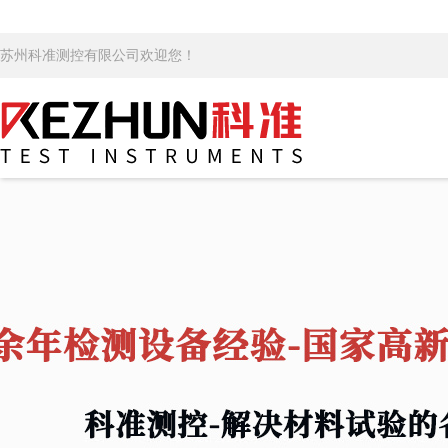
苏州科准测控有限公司欢迎您！