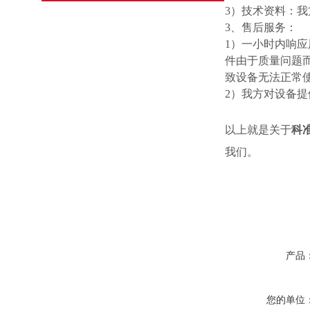
3）技术资料：
3、售后服务：
1）一小时内响应
件由于质量问题
致设备无法正常
2）我方对设备
以上就是关于
科
我们。
产品
您的单位