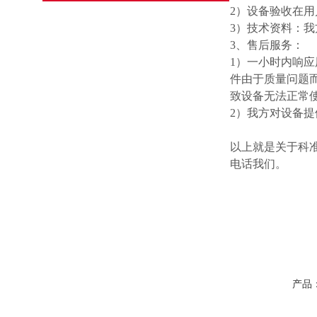
2）设备验收在
3）技术资料：
3、售后服务：
1）一小时内响应
件由于质量问题
致设备无法正常
2）我方对设备
以上就是关于科
电话我们。
产品