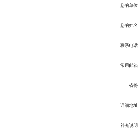
您的单位
您的姓名
联系电话
常用邮箱
省份
详细地址
补充说明