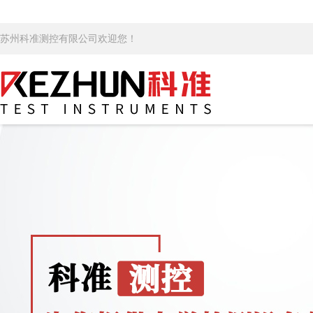
苏州科准测控有限公司欢迎您！