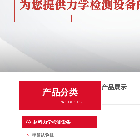
产品展示
产品分类
PRODUCTS
材料力学检测设备
弹簧试验机