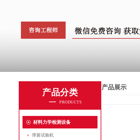
产品展示
产品分类
PRODUCTS
材料力学检测设备
弹簧试验机