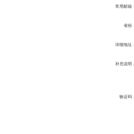
常用邮箱
省份
详细地址
补充说明
验证码