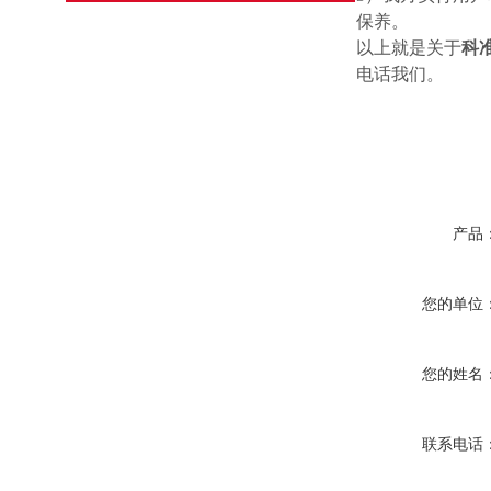
保养。
以上就是关于
科
电话我们。
产品
您的单位
您的姓名
联系电话