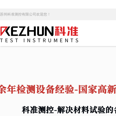
苏州科准测控有限公司欢迎您！