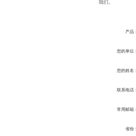
我们。
产品
您的单位
您的姓名
联系电话
常用邮箱
省份