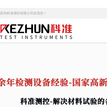
苏州科准测控有限公司欢迎您！