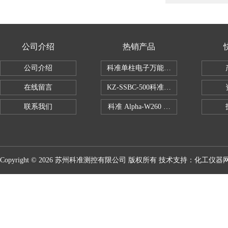
公司介绍
热销产品
公司介绍
科准单柱电子万能拉力机KZ-SSBC-500
在线留言
KZ-SSBC-500科准单柱电子万能试验机
联系我们
科准 Alpha-W260 半导体全自动推拉
Copyright © 2026 苏州科准测控有限公司 版权所有 技术支持：
化工仪器