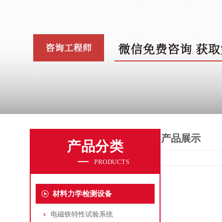
产品展示
产品分类
PRODUCTS
材料力学检测设备
电磁铁特性试验系统