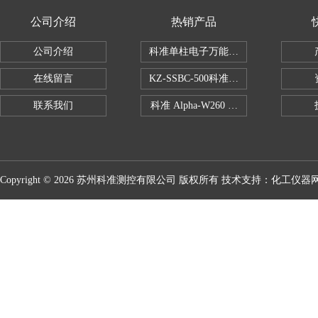
公司介绍
热销产品
公司介绍
科准单柱电子万能拉力机KZ-SSBC-500
在线留言
KZ-SSBC-500科准单柱电子万能试验机
联系我们
科准 Alpha-W260 半导体全自动推拉
Copyright © 2026 苏州科准测控有限公司 版权所有 技术支持：
化工仪器