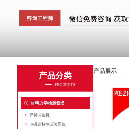
产品展示
产品分类
PRODUCTS
材料力学检测设备
弹簧试验机
电磁铁特性试验系统