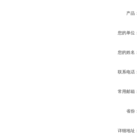
产品
您的单位
您的姓名
联系电话
常用邮箱
省份
详细地址