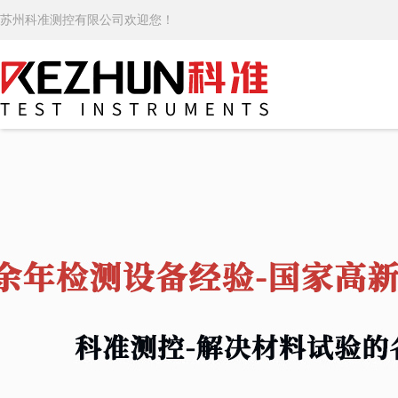
苏州科准测控有限公司欢迎您！