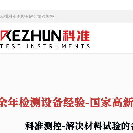
苏州科准测控有限公司欢迎您！