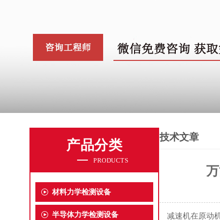
技术文章
产品分类
PRODUCTS
万
材料力学检测设备
半导体力学检测设备
减速机在原动