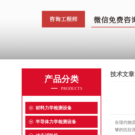
技术文章
产品分类
PRODUCTS
材料力学检测设备
半导体力学检测设备
在现代物
够的抗拉