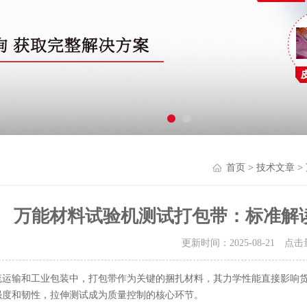
首页
>
技术文章
>
万能材料试验机测试打包带：标准解
更新时间：2025-08-21 点
流运输和工业包装中，打包带作为关键的捆扎材料，其力学性能直接影响
强度和韧性，拉伸测试成为质量控制的核心环节。