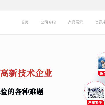
首页
公司介绍
产品展示
资讯