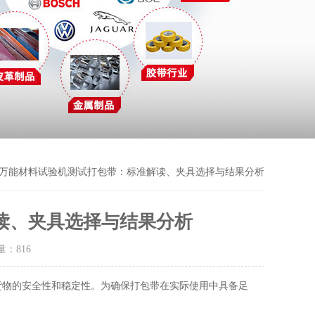
 万能材料试验机测试打包带：标准解读、夹具选择与结果分析
读、夹具选择与结果分析
击量：
816
货物的安全性和稳定性。为确保打包带在实际使用中具备足