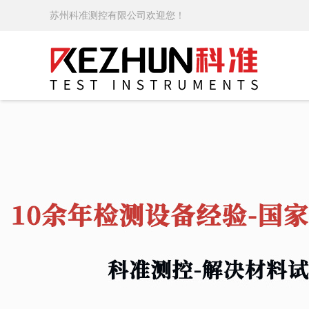
苏州科准测控有限公司欢迎您！