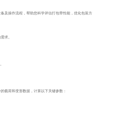
设备及操作流程，帮助您科学评估打包带性能，优化包装方
的需求。
。
。
中的载荷和变形数据，计算以下关键参数：