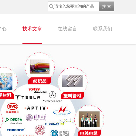
中心
技术文章
在线留言
联系我们