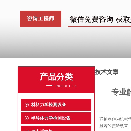
技术文章
产品分类
PRODUCTS
专业
材料力学检测设备
半导体力学检测设备
联轴器作为机械
显著的扭转载荷