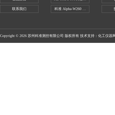
联系我们
科准 Alpha-W260 半导体全自动推拉
Copyright © 2026 苏州科准测控有限公司 版权所有 技术支持：
化工仪器