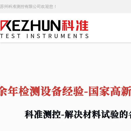
苏州科准测控有限公司欢迎您！