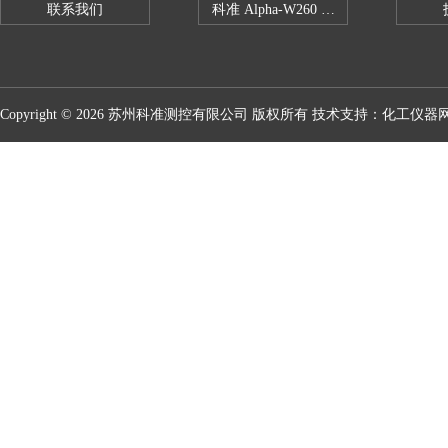
联系我们
科准 Alpha-W260 半导体全自动推拉
Copyright © 2026 苏州科准测控有限公司 版权所有 技术支持：
化工仪器