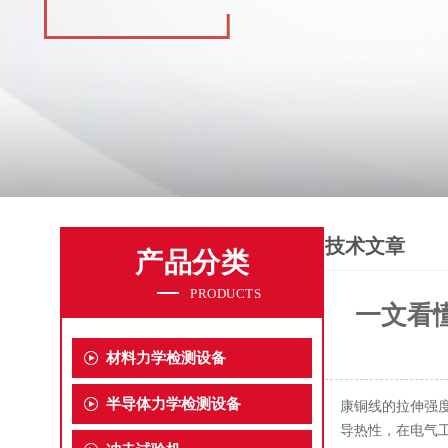
技术文章
产品分类
PRODUCTS
一文看
材料力学检测设备
半导体力学检测设备
康铜线的拉伸强
导热性，在电气