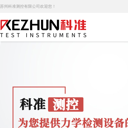
苏州科准测控有限公司欢迎您！