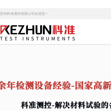
苏州科准测控有限公司欢迎您！