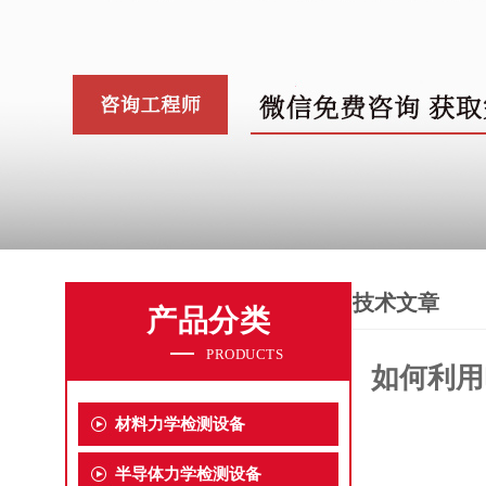
技术文章
产品分类
PRODUCTS
如何利用
材料力学检测设备
半导体力学检测设备