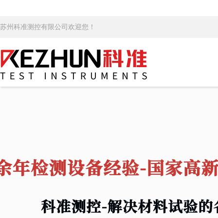
苏州科准测控有限公司欢迎您！