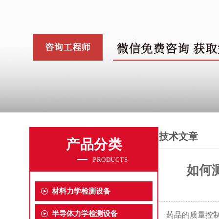
技术文章
产品分类
PRODUCTS
如何
材料力学检测设备
半导体力学检测设备
药品的质量控