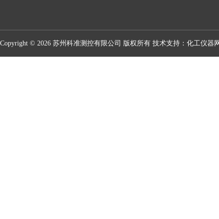
Copyright © 2026 苏州科准测控有限公司 版权所有 技术支持：
化工仪器