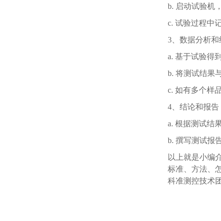
b. 启动试验
c. 试验过程
3、
数据分析和
a. 基于试验
b. 将测试结
c. 如有多个
4、
结论和报告
a. 根据测试
b. 撰写测试
以上就是小编
标准、方法、
科准测控技术