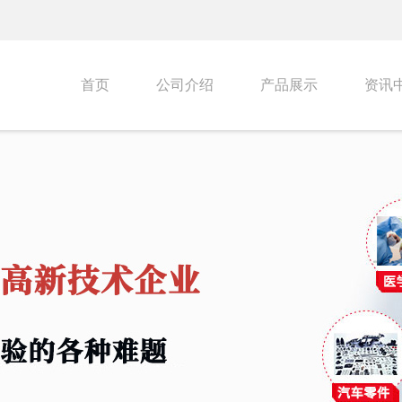
首页
公司介绍
产品展示
资讯