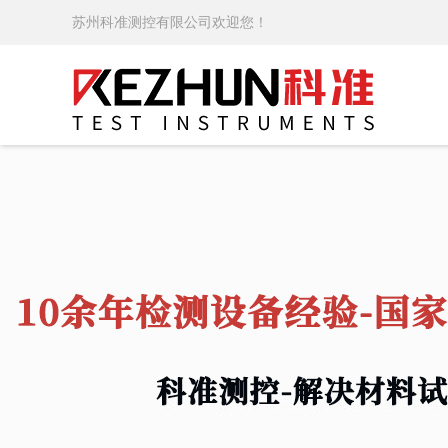
苏州科准测控有限公司欢迎您！