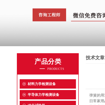
技术文章
产品分类
PRODUCTS
材料力学检测设备
半导体力学检测设备
弹簧的用
日常家用