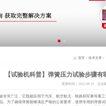
首页
>
技术文章
>
【试验机科普】弹簧压力试验步骤有
更新时间：2022-08-19 点击
途非常广泛，它既能应用于汽车、航空航天、铁路和军事等重工
品。为了确保弹簧能够满足严格
的公差要求，使用专用的弹簧试