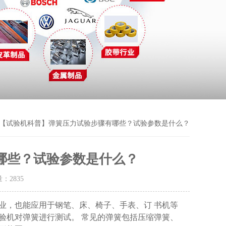
 【试验机科普】弹簧压力试验步骤有哪些？试验参数是什么？
哪些？试验参数是什么？
量：
2835
业，也能应用于钢笔、床、椅子、手表、订
书机等
验机对弹簧进行测试。
常见的弹簧包括压缩弹簧、