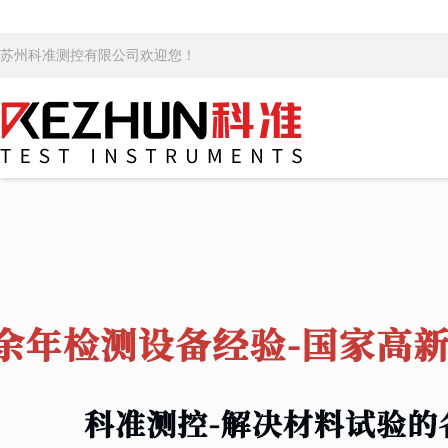
苏州科准测控有限公司欢迎您！