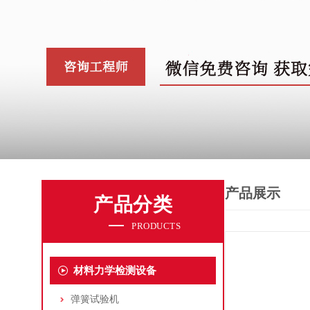
产品展示
产品分类
PRODUCTS
材料力学检测设备
弹簧试验机