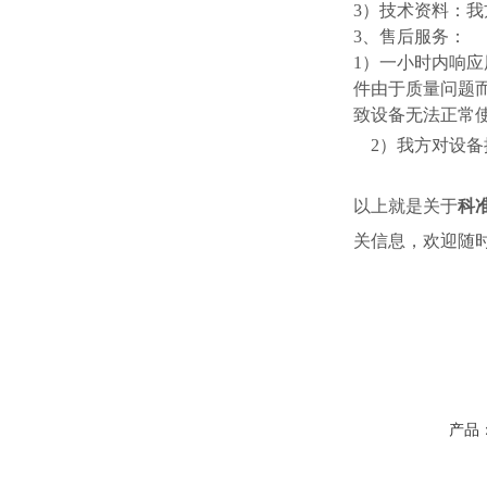
3）技术资料：
3、售后服务：
1）一小时内响应
件由于质量问题
致设备无法正常
2）我方对设
以上就是关于
科准
关信息，欢迎随
产品