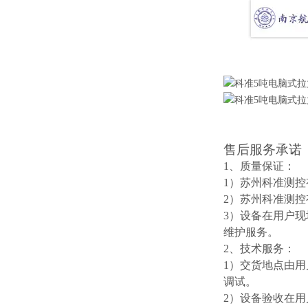
售后服务承诺
1、质量保证：
1）苏州科准测
2）苏州科准测
3）设备在用户
维护服务。
2、技术服务：
1）交货地点由
调试。
2）设备验收在