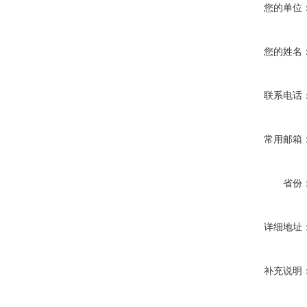
您的单位
您的姓名
联系电话
常用邮箱
省份
详细地址
补充说明