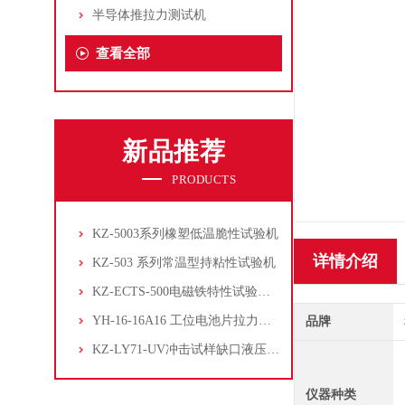
半导体推拉力测试机
查看全部
新品推荐
PRODUCTS
KZ-5003系列橡塑低温脆性试验机
详情介绍
KZ-503 系列常温型持粘性试验机
KZ-ECTS-500电磁铁特性试验系统
YH-16-16A16 工位电池片拉力试验机
品牌
KZ-LY71-UV冲击试样缺口液压拉床
仪器种类