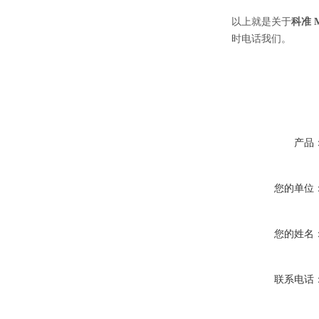
以上就是关于
科准 
时电话我们。
产品
您的单位
您的姓名
联系电话