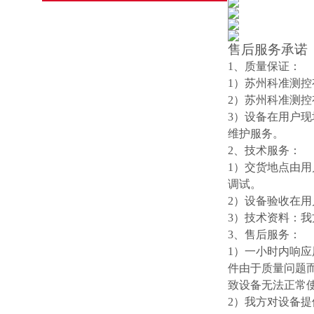
售后服务承诺
1、质量保证：
1）苏州科准测
2）苏州科准测
3）设备在用户
维护服务。
2、技术服务：
1）交货地点由
调试。
2）设备验收在
3）技术资料：
3、售后服务：
1）一小时内响应
件由于质量问题
致设备无法正常
2）我方对设备