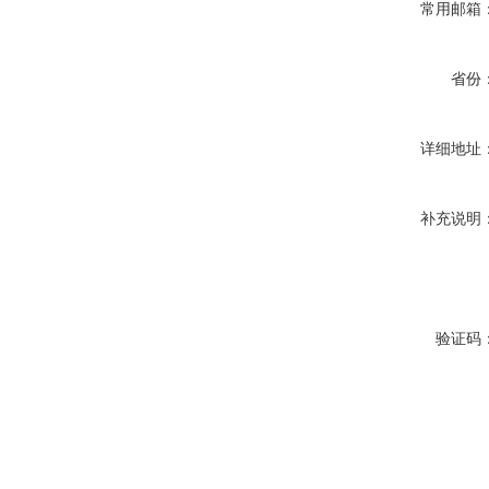
常用邮箱
省份
详细地址
补充说明
验证码