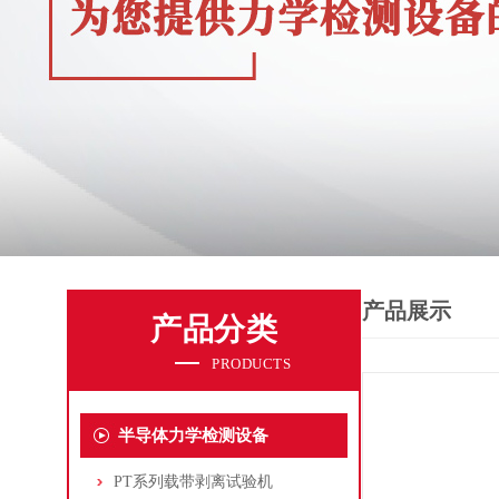
产品展示
产品分类
PRODUCTS
半导体力学检测设备
PT系列载带剥离试验机