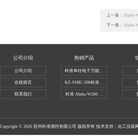
上一条：
Alph
下一条：
Alph
公司介绍
热销产品
公司介绍
科准单柱电子万能拉力机KZ-SSBC-500
在线留言
KZ-SSBC-500科准单柱电子万能试验机
联系我们
科准 Alpha-W260 半导体全自动推拉
Copyright © 2026 苏州科准测控有限公司 版权所有 技术支持：
化工仪器