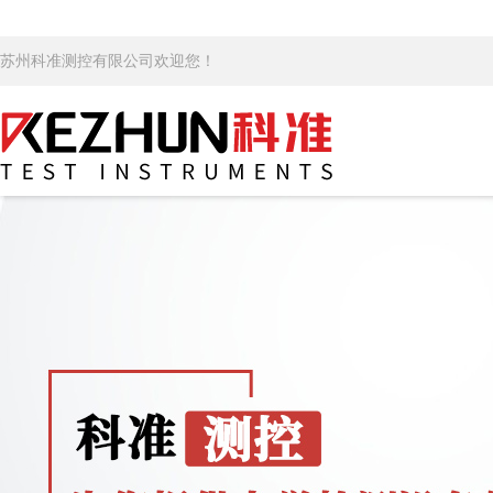
苏州科准测控有限公司欢迎您！