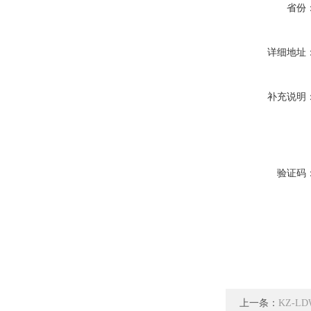
省份
详细地址
补充说明
验证码
上一条：
KZ-L