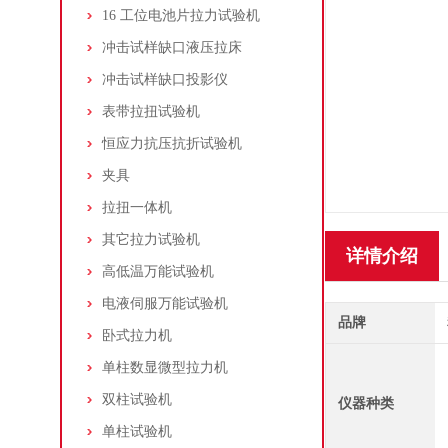
16 工位电池片拉力试验机
冲击试样缺口液压拉床
冲击试样缺口投影仪
表带拉扭试验机
恒应力抗压抗折试验机
夹具
拉扭一体机
其它拉力试验机
详情介绍
高低温万能试验机
电液伺服万能试验机
品牌
卧式拉力机
单柱数显微型拉力机
双柱试验机
仪器种类
单柱试验机