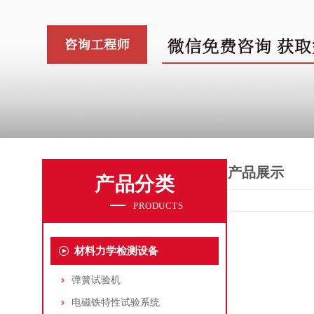
产品展示
产品分类
PRODUCTS
材料力学检测设备
弹簧试验机
电磁铁特性试验系统