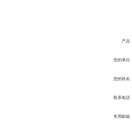
产品
您的单位
您的姓名
联系电话
常用邮箱