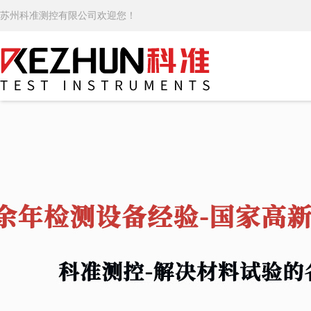
苏州科准测控有限公司欢迎您！