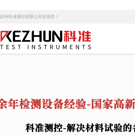
苏州科准测控有限公司欢迎您！