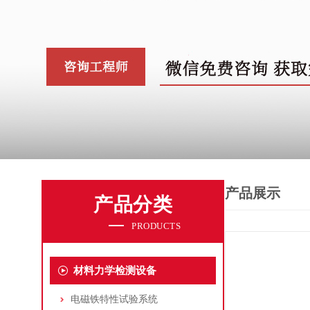
产品展示
产品分类
PRODUCTS
材料力学检测设备
电磁铁特性试验系统