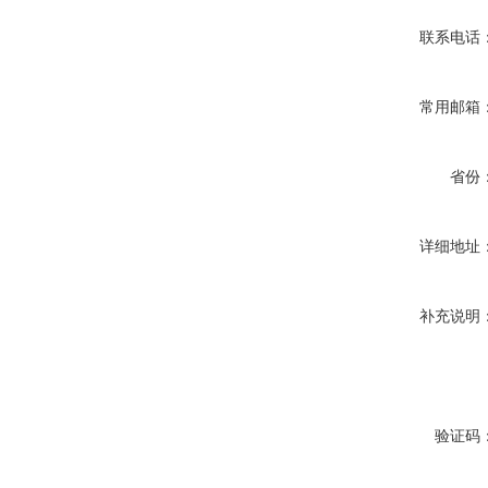
联系电话
常用邮箱
省份
详细地址
补充说明
验证码