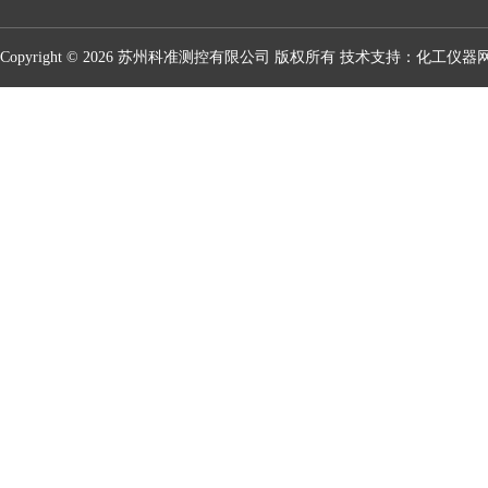
Copyright © 2026 苏州科准测控有限公司 版权所有 技术支持：
化工仪器