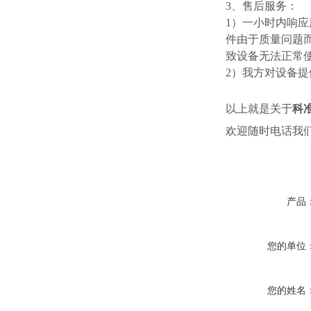
3、售后服务：
1）一小时内响应
件由于质量问题
致设备无法正常
2）我方对设备
以上就是关于
科准
欢迎随时电话我
产品
您的单位
您的姓名